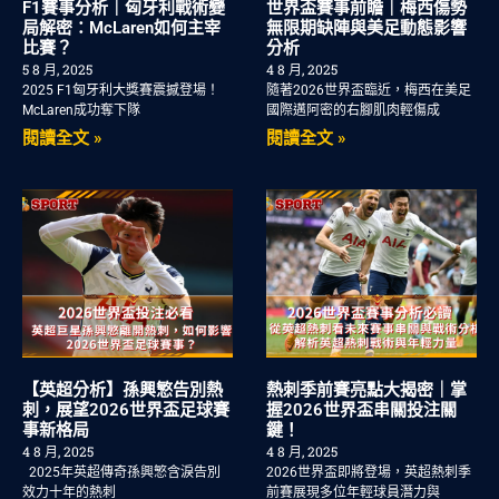
F1賽事分析｜匈牙利戰術變
世界盃賽事前瞻｜梅西傷勢
局解密：McLaren如何主宰
無限期缺陣與美足動態影響
比賽？
分析
5 8 月, 2025
4 8 月, 2025
2025 F1匈牙利大獎賽震撼登場！
隨著2026世界盃臨近，梅西在美足
McLaren成功奪下隊
國際邁阿密的右腳肌肉輕傷成
閱讀全文 »
閱讀全文 »
【英超分析】孫興慜告別熱
熱刺季前賽亮點大揭密｜掌
刺，展望2026世界盃足球賽
握2026世界盃串關投注關
事新格局
鍵！
4 8 月, 2025
4 8 月, 2025
2025年英超傳奇孫興慜含淚告別
2026世界盃即將登場，英超熱刺季
效力十年的熱刺
前賽展現多位年輕球員潛力與