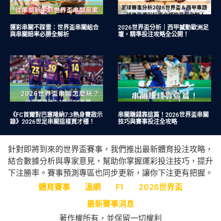
運彩串關不踩雷：世界盃串關組合
2026世界盃分析｜西甲撼動歐洲足
與串關賠率必勝全解析
壇，精準投注攻略全公開！
《FC首爾對巴塞隆納7:3熱身賽啟示
串關賺錢靠這篇！2026世界盃串關
錄》2026世足串關這樣買才穩！
技巧與賽事投注全攻略
針對即將到來的世界盃賽事，我們推出最新體育投注攻略，
結合數據分析與專家意見，幫助你掌握運彩投注技巧，提升
下注勝率。賽事預測專區也同步更新，讓你下注更有把握。
體育賽事
溫網
F1
2026世界盃
最新賽事消息
著作權所有，並保留一切權利