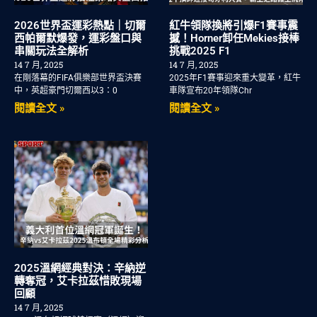
2026世界盃運彩熱點｜切爾
紅牛領隊換將引爆F1賽事震
西帕爾默爆發，運彩盤口與
撼！Horner卸任Mekies接棒
串關玩法全解析
挑戰2025 F1
14 7 月, 2025
14 7 月, 2025
在剛落幕的FIFA俱樂部世界盃決賽
2025年F1賽事迎來重大變革，紅牛
中，英超豪門切爾西以3：0
車隊宣布20年領隊Chr
閱讀全文 »
閱讀全文 »
2025溫網經典對決：辛納逆
轉奪冠，艾卡拉茲惜敗現場
回顧
14 7 月, 2025