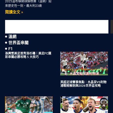
2025溫布頓網球錦標賽（溫網）迎
來歷史性一刻，義大利23歲
閱讀全文 »
溫網
世界盃串關
F1
孫興慜美足首秀洛杉磯｜美足FC運
彩串關必勝攻略 5 大技巧
英超足球賽事焦點：水晶宮VS利物
浦戰術解剖與2026世界盃攻略