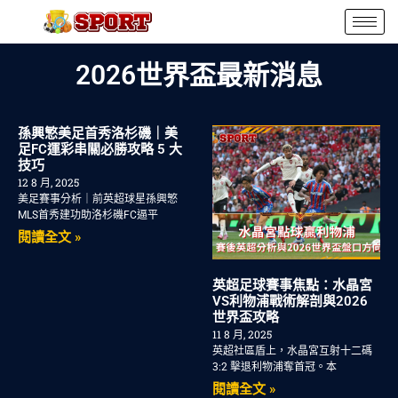
2026世界盃最新消息
孫興慜美足首秀洛杉磯｜美
足FC運彩串關必勝攻略 5 大
技巧
12 8 月, 2025
美足賽事分析｜前英超球星孫興慜
MLS首秀建功助洛杉磯FC逼平
閱讀全文 »
英超足球賽事焦點：水晶宮
VS利物浦戰術解剖與2026
世界盃攻略
11 8 月, 2025
英超社區盾上，水晶宮互射十二碼
3:2 擊退利物浦奪首冠。本
閱讀全文 »