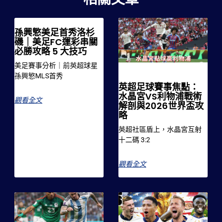
孫興慜美足首秀洛杉
磯｜美足FC運彩串關
必勝攻略 5 大技巧
美足賽事分析｜前英超球星
孫興慜MLS首秀
英超足球賽事焦點：
水晶宮VS利物浦戰術
觀看全文
解剖與2026世界盃攻
略
英超社區盾上，水晶宮互射
十二碼 3:2
觀看全文