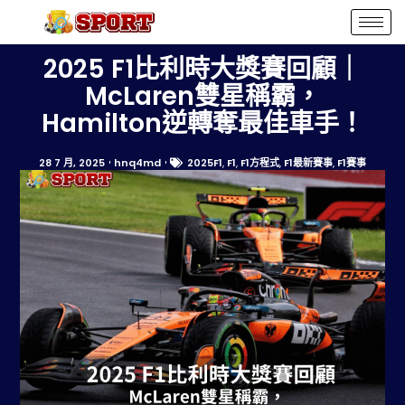
2025 F1比利時大獎賽回顧｜
McLaren雙星稱霸，
Hamilton逆轉奪最佳車手！
28 7 月, 2025
hnq4md
2025F1
,
F1
,
F1方程式
,
F1最新賽事
,
F1賽事