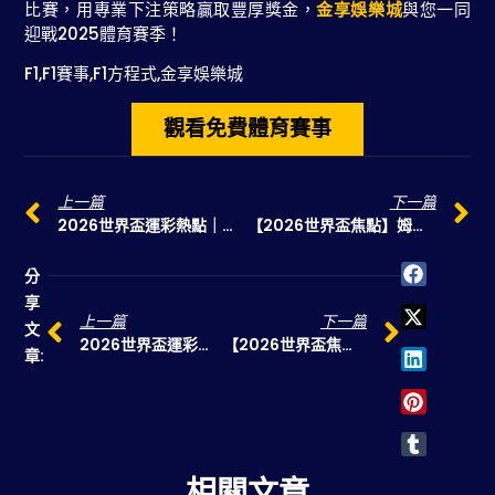
比賽，用專業下注策略贏取豐厚獎金，
金享娛樂城
與您一同
迎戰2025體育賽季！
F1,F1賽事,F1方程式,金享娛樂城
觀看免費體育賽事
上一篇
下一篇
2026世界盃運彩熱點｜切爾西帕爾默爆發，運彩盤口與串關玩法全解析
【2026世界盃焦點】姆巴佩與維尼修斯的皇馬抉擇，誰將成為世足冠軍關鍵？
分
享
上一篇
下一篇
文
2026世界盃運彩熱點｜切爾西帕爾默爆發，運彩盤口與串關玩法全解析
【2026世界盃焦點】姆巴佩與維尼修斯的皇馬抉擇，誰將成為世足冠軍關鍵？
章:
相關文章