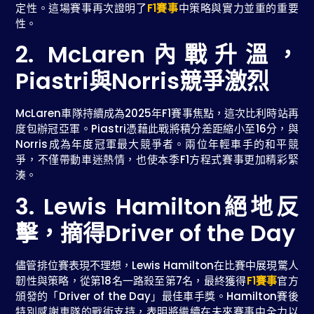
定性。這場賽事再次證明了
F1賽事
中策略與實力並重的重要
性。
2. McLaren內戰升溫，
Piastri與Norris競爭激烈
McLaren車隊持續成為2025年F1賽事焦點，這次比利時站再
度包辦冠亞軍。Piastri憑藉此戰將積分差距縮小至16分，與
Norris成為年度冠軍最大競爭者。兩位年輕車手的和平競
爭，不僅帶動車迷熱情，也使本季F1方程式賽事更加精彩緊
湊。
3. Lewis Hamilton絕地反
擊，摘得Driver of the Day
儘管排位賽表現不理想，Lewis Hamilton在比賽中展現驚人
韌性與策略，從第18名一路殺至第7名，最終獲得
F1賽事
官方
頒發的「Driver of the Day」最佳車手獎。Hamilton賽後
特別感謝車隊的戰術支持，表明將繼續在未來賽事中全力以