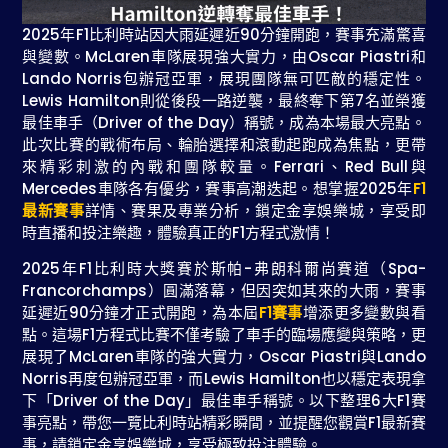
2025年F1比利時站因大雨延遲近90分鐘開跑，賽事充滿驚喜
與變數。McLaren車隊展現強大實力，由Oscar Piastri和
Lando Norris包辦冠亞軍，展現團隊無可匹敵的穩定性。
Lewis Hamilton則從後段一路逆襲，最終奪下第7名並榮獲
最佳車手（Driver of the Day）稱號，成為本場最大亮點。
此次比賽的戰術布局、輪胎選擇和滾動起跑成為焦點，更帶
來精彩刺激的內戰和團隊較量。Ferrari、Red Bull與
Mercedes車隊各有優劣，賽事高潮迭起。想掌握2025年
F1
最新賽事
詳情、賽果及專業分析，鎖定金享娛樂城，享受即
時直播和投注樂趣，體驗真正的F1方程式激情！
2025年F1比利時大獎賽於斯帕-弗朗科爾尚賽道（Spa-
Francorchamps）圓滿落幕，但因突如其來的大雨，賽事
延遲近90分鐘才正式開跑，為本屆
F1賽事
增添更多變數與看
點。這場F1方程式比賽不僅考驗了車手的臨場應變與策略，更
展現了McLaren車隊的強大實力，Oscar Piastri與Lando
Norris再度包辦冠亞軍，而Lewis Hamilton也以穩定表現拿
下「Driver of the Day」最佳車手稱號。以下整理6大F1賽
事亮點，帶您一覽比利時站精彩瞬間，並提醒您觀賞F1最新賽
事，請鎖定金享娛樂城，享受極致投注體驗。